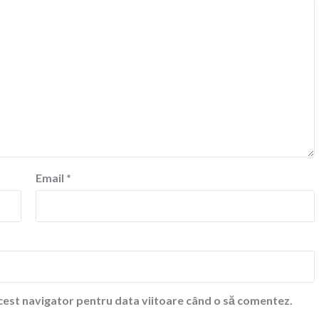
Email
*
acest navigator pentru data viitoare când o să comentez.