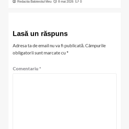
Redactia Balotestiul Meu
8 mai 2026
0
Lasă un răspuns
Adresa ta de email nu va fi publicată.
Câmpurile
obligatorii sunt marcate cu
*
Comentariu
*