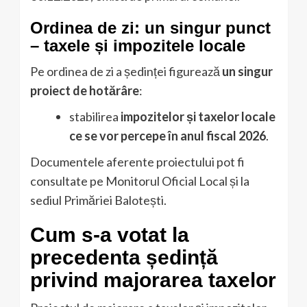
Ordinea de zi: un singur punct
– taxele și impozitele locale
Pe ordinea de zi a ședinței figurează
un singur
proiect de hotărâre
:
stabilirea
impozitelor și taxelor locale
ce se vor percepe în anul fiscal 2026
.
Documentele aferente proiectului pot fi
consultate pe Monitorul Oficial Local și la
sediul Primăriei Balotești.
Cum s-a votat la
precedenta ședință
privind majorarea taxelor